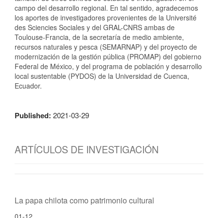
campo del desarrollo regional. En tal sentido, agradecemos
los aportes de investigadores provenientes de la Université
des Sciencies Sociales y del GRAL-CNRS ambas de
Toulouse-Francia, de la secretaría de medio ambiente,
recursos naturales y pesca (SEMARNAP) y del proyecto de
modernización de la gestión pública (PROMAP) del gobierno
Federal de México, y del programa de población y desarrollo
local sustentable (PYDOS) de la Universidad de Cuenca,
Ecuador.
Published:
2021-03-29
ARTÍCULOS DE INVESTIGACIÓN
La papa chilota como patrimonio cultural
01-12