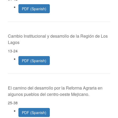
PDF (Spanish)
Cambio Institucional y desarrollo de la Región de Los
Lagos
13-24
PDF (Spanish)
El camino del desarrollo por la Reforma Agraria en
algunos pueblos del centro-oeste Mejicano.
25-38
PDF (Spanish)