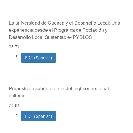
La universidad de Cuenca y el Desarrollo Local: Una
experiencia desde el Programa de Población y
Desarrollo Local Sustentable- PYDLOS
65-71
PDF (Spanish)
Preposición sobre reforma del régimen regional
chileno
73-81
PDF (Spanish)