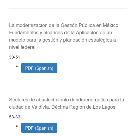
La modernización de la Gestión Pública en México:
Fundamentos y alcances de la Aplicación de un
modelo para la gestión y planeación estratégica a
nivel federal
39-51
PDF (Spanish)
Sectores de abastecimiento dendroenergético para la
ciudad de Valdivia, Décima Región de Los Lagos
53-63
PDF (Spanish)