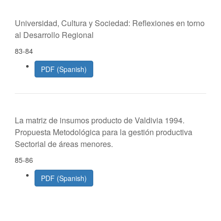
Universidad, Cultura y Sociedad: Reflexiones en torno
al Desarrollo Regional
83-84
PDF (Spanish)
La matriz de insumos producto de Valdivia 1994.
Propuesta Metodológica para la gestión productiva
Sectorial de áreas menores.
85-86
PDF (Spanish)