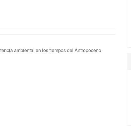
istencia ambiental en los tiempos del Antropoceno